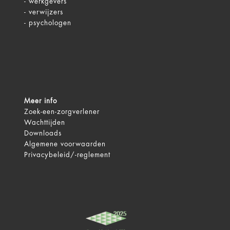
-
werkgevers
-
verwijzers
-
psychologen
Meer info
Zoek-een-zorgverlener
Wachttijden
Downloads
Algemene voorwaarden
Privacybeleid/-reglement