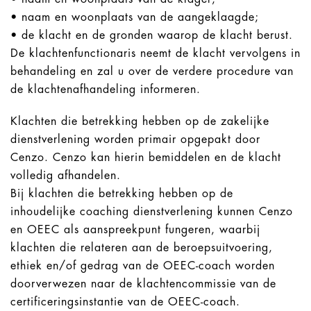
• naam en woonplaats van de aangeklaagde;
• de klacht en de gronden waarop de klacht berust.
De klachtenfunctionaris neemt de klacht vervolgens in
behandeling en zal u over de verdere procedure van
de klachtenafhandeling informeren.
Klachten die betrekking hebben op de zakelijke
dienstverlening worden primair opgepakt door
Cenzo. Cenzo kan hierin bemiddelen en de klacht
volledig afhandelen.
Bij klachten die betrekking hebben op de
inhoudelijke coaching dienstverlening kunnen Cenzo
en OEEC als aanspreekpunt fungeren, waarbij
klachten die relateren aan de beroepsuitvoering,
ethiek en/of gedrag van de OEEC-coach worden
doorverwezen naar de klachtencommissie van de
certificeringsinstantie van de OEEC-coach.