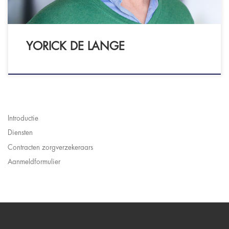
YORICK DE LANGE
Introductie
Diensten
Contracten zorgverzekeraars
Aanmeldformulier