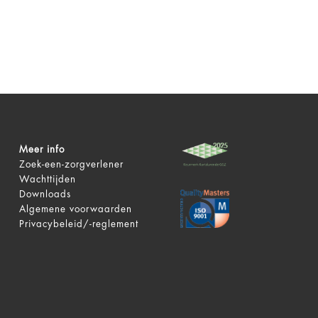
Meer info
Zoek-een-zorgverlener
Wachttijden
Downloads
Algemene voorwaarden
Privacybeleid/-reglement