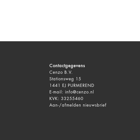
Contactgegevens
Cenzo B.V.
Stationsweg 15
1441 EJ PURMEREND
E-mail:
info@cenzo.nl
KVK: 33255460
Aan-/afmelden
nieuwsbrief