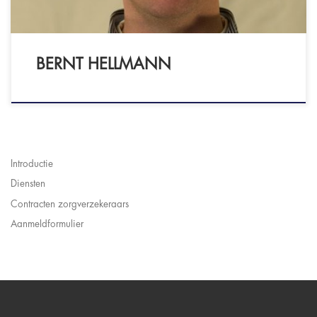
BERNT HELLMANN
Introductie
Diensten
Contracten zorgverzekeraars
Aanmeldformulier