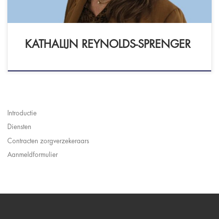
KATHALIJN REYNOLDS-SPRENGER
Introductie
Diensten
Contracten zorgverzekeraars
Aanmeldformulier