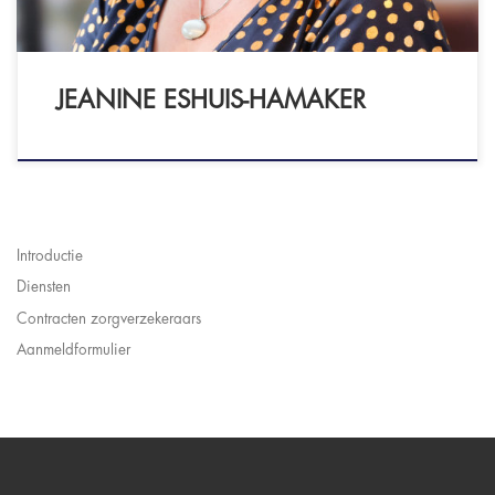
JEANINE ESHUIS-HAMAKER
Introductie
Diensten
Contracten zorgverzekeraars
Aanmeldformulier