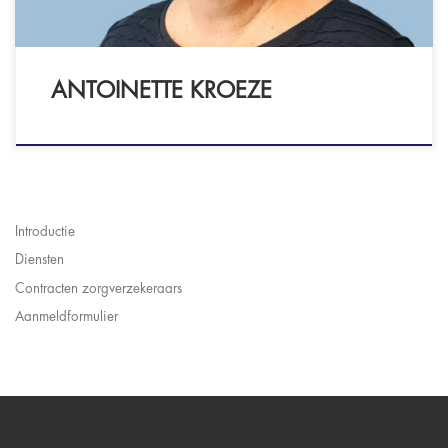
ANTOINETTE KROEZE
Introductie
Diensten
Contracten zorgverzekeraars
Aanmeldformulier