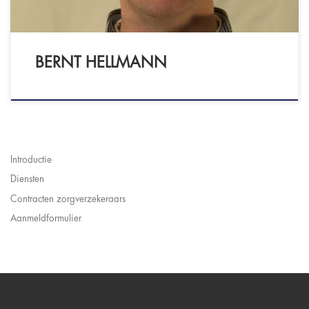
BERNT HELLMANN
Introductie
Diensten
Contracten zorgverzekeraars
Aanmeldformulier