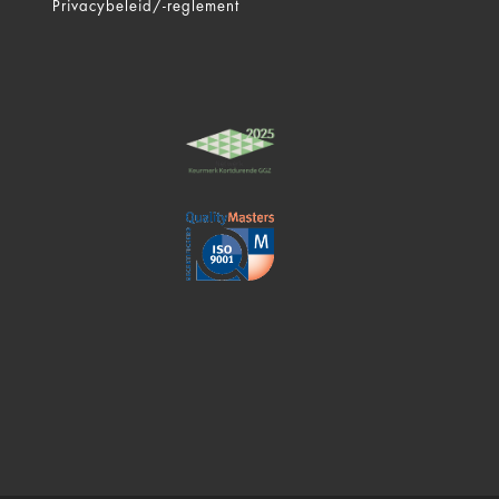
Privacybeleid/-reglement