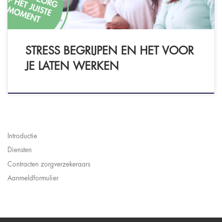
mentale […]
STRESS BEGRIJPEN EN HET VOOR
JE LATEN WERKEN
Introductie
Diensten
Contracten zorgverzekeraars
Aanmeldformulier