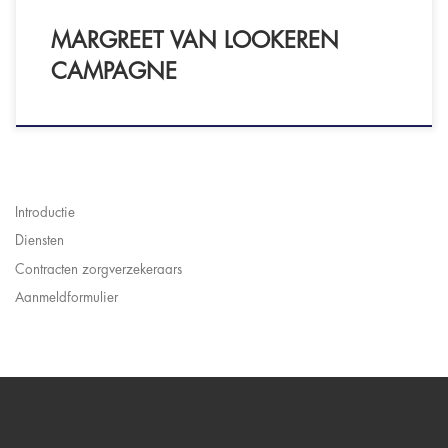
MARGREET VAN LOOKEREN
CAMPAGNE
Introductie
Diensten
Contracten zorgverzekeraars
Aanmeldformulier