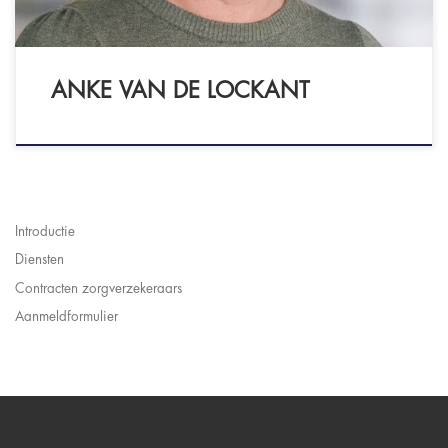
ANKE VAN DE LOCKANT
Introductie
Diensten
Contracten zorgverzekeraars
Aanmeldformulier