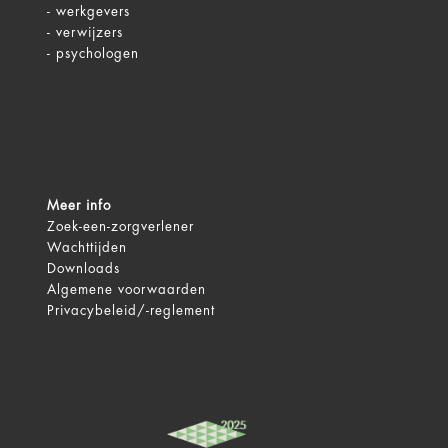
-
werkgevers
-
verwijzers
-
psychologen
Meer info
Zoek-een-zorgverlener
Wachttijden
Downloads
Algemene voorwaarden
Privacybeleid/-reglement