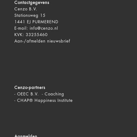
Contactgegevens
Cenzo B.V.
Stationsweg 15
1441 EJ PURMEREND
E-mail:
info@cenzo.nl
KVK: 33255460
Aan-/afmelden
nieuwsbrief
Cenzo-partners
-
OEEC B.V. - Coaching
-
CHAP® Happiness Institute
Aanmelden