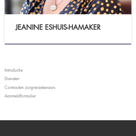
JEANINE ESHUIS-HAMAKER
Introductie
Diensten
Contracten zorgverzekeraars
Aanmeldformulier