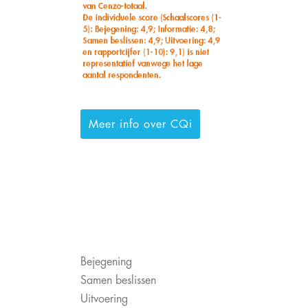
Meer info over CQi
Bejegening
Samen beslissen
Uitvoering