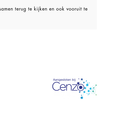
amen terug te kijken en ook vooruit te