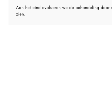
Aan het eind evalueren we de behandeling door s
zien.