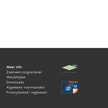
Meer info
Zoek-een-zorgverlener
Wachttijden
Downloads
Algemene voorwaarden
Privacybeleid/-reglement