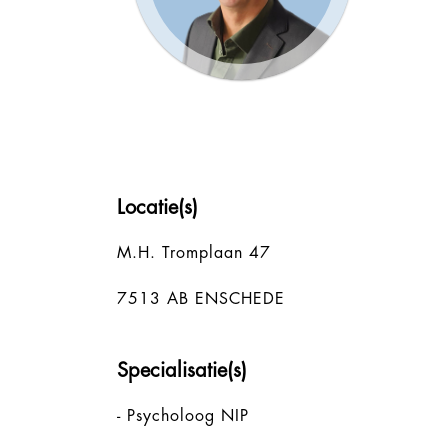
Locatie(s)
M.H. Tromplaan 47
7513 AB ENSCHEDE
Specialisatie(s)
- Psycholoog NIP