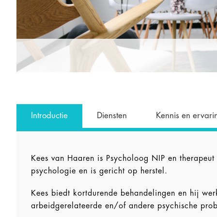
Introductie
Diensten
Kennis en ervari
Kees van Haaren is Psycholoog NIP en therapeut 
psychologie en is gericht op herstel.
Kees biedt kortdurende behandelingen en hij wer
arbeidgerelateerde en/of andere psychische prob