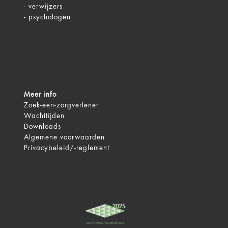
-
verwijzers
-
psychologen
Meer info
Zoek-een-zorgverlener
Wachttijden
Downloads
Algemene voorwaarden
Privacybeleid/-reglement