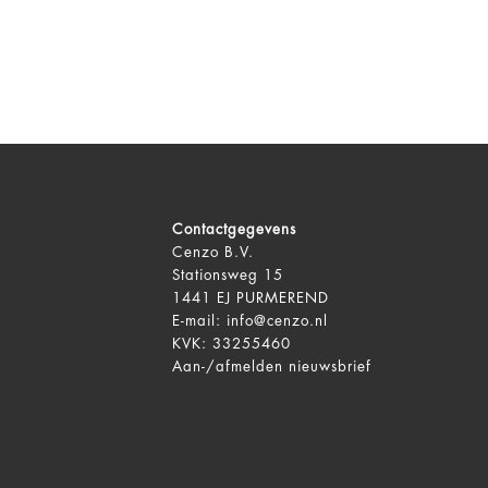
Contactgegevens
Cenzo B.V.
Stationsweg 15
1441 EJ PURMEREND
E-mail:
info@cenzo.nl
KVK: 33255460
Aan-/afmelden
nieuwsbrief