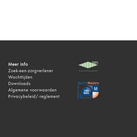
Meer info
Zoek-een-zorgverlener
Wachttijden
Downloads
Algemene voorwaarden
Privacybeleid/-reglement