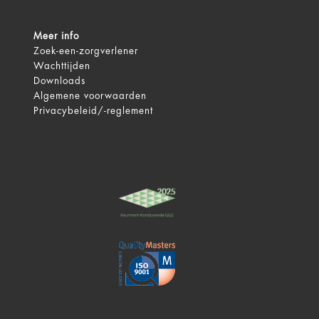
Meer info
Zoek-een-zorgverlener
Wachttijden
Downloads
Algemene voorwaarden
Privacybeleid/-reglement