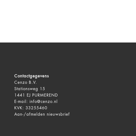
Contactgegevens
Cenzo B.V.
Stationsweg 15
1441 EJ PURMEREND
E-mail:
info@cenzo.nl
KVK: 33255460
Aan-/afmelden
nieuwsbrief