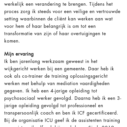
werkelijk een verandering te brengen. Tijdens het
proces zorg ik steeds voor een veilige en vertrouwde
setting waarbinnen de cliënt kan werken aan wat
voor hem of haar belangrijk is om tot een
transformatie van zijn of haar overtuigingen te
komen.
Mijn ervaring
Ik ben jarenlang werkzaam geweest in het
wijkgericht werken bij een gemeente. Daar heb ik
ook als co-trainer de training oplossingsgericht
werken met behulp van mediation vaardigheden
gegeven. Ik heb een 4-jarige opleiding tot
psychosociaal werker gevolgd. Daarna heb ik een 3-
jarige opleiding gevolgd tot professioneel en
transpersoonlijk coach en ben ik ICF gecertificeerd.
Bij de organisatie ICU geef ik de assistenten training