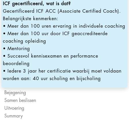
ICF gecertificeerd, wat is dat?
Gecertificeerd ICF ACC (Associate Certified Coach).
Belangrijkste kenmerken:
• Meer dan 100 uren ervaring in individuele coaching
• Meer dan 100 uur door ICF geaccrediteerde
coaching opleiding
• Mentoring
• Succesvol kennisexamen en performance
beoordeling
• Iedere 3 jaar her certificatie waarbij moet voldaan
worden aan: 40 uur scholing en bijscholing
Bejegening
Samen beslissen
Uitvoering
Summary