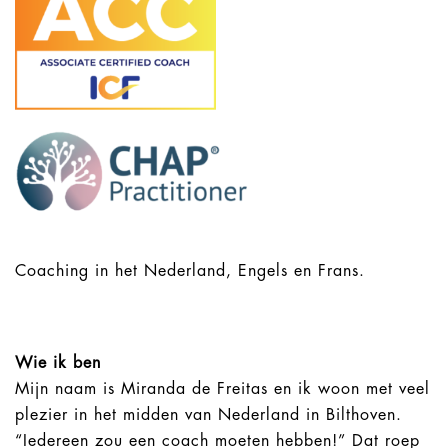
Coaching in het Nederland, Engels en Frans.
Wie ik ben
Mijn naam is Miranda de Freitas en ik woon met veel
plezier in het midden van Nederland in Bilthoven.
“Iedereen zou een coach moeten hebben!” Dat roep