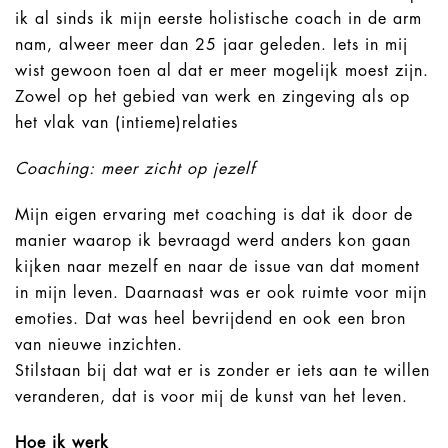
ik al sinds ik mijn eerste holistische coach in de arm
nam, alweer meer dan 25 jaar geleden. Iets in mij
wist gewoon toen al dat er meer mogelijk moest zijn.
Zowel op het gebied van werk en zingeving als op
het vlak van (intieme)relaties
Coaching: meer zicht op jezelf
Mijn eigen ervaring met coaching is dat ik door de
manier waarop ik bevraagd werd anders kon gaan
kijken naar mezelf en naar de issue van dat moment
in mijn leven. Daarnaast was er ook ruimte voor mijn
emoties. Dat was heel bevrijdend en ook een bron
van nieuwe inzichten.
Stilstaan bij dat wat er is zonder er iets aan te willen
veranderen, dat is voor mij de kunst van het leven.
Hoe ik werk