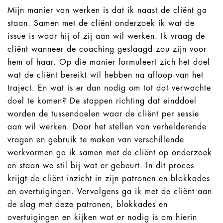
Mijn manier van werken is dat ik naast de cliënt ga
staan. Samen met de cliënt onderzoek ik wat de
issue is waar hij of zij aan wil werken. Ik vraag de
cliënt wanneer de coaching geslaagd zou zijn voor
hem of haar. Op die manier formuleert zich het doel
wat de cliënt bereikt wil hebben na afloop van het
traject. En wat is er dan nodig om tot dat verwachte
doel te komen? De stappen richting dat einddoel
worden de tussendoelen waar de cliënt per sessie
aan wil werken. Door het stellen van verhelderende
vragen en gebruik te maken van verschillende
werkvormen ga ik samen met de cliënt op onderzoek
en staan we stil bij wat er gebeurt. In dit proces
krijgt de cliënt inzicht in zijn patronen en blokkades
en overtuigingen. Vervolgens ga ik met de cliënt aan
de slag met deze patronen, blokkades en
overtuigingen en kijken wat er nodig is om hierin