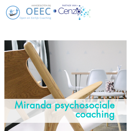
Miranda psychosociale
coaching