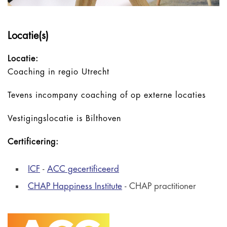
Locatie(s)
Locatie:
Coaching in regio Utrecht
Tevens incompany coaching of op externe locaties
Vestigingslocatie is Bilthoven
Certificering:
ICF
-
ACC gecertificeerd
CHAP Happiness Institute
- CHAP practitioner