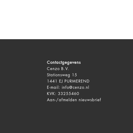
Contactgegevens
Cenzo B.V.
Stationsweg 15
1441 EJ PURMEREND
E-mail:
info@cenzo.nl
KVK: 33255460
Aan-/afmelden
nieuwsbrief