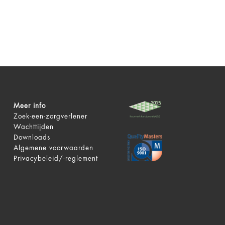
Meer info
Zoek-een-zorgverlener
Wachttijden
Downloads
Algemene voorwaarden
Privacybeleid/-reglement